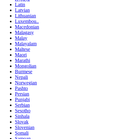
Latin
Latvian
Lithuanian
Luxembou..
Macedonian
Malagasy
Malay
Malayalam
Maltese
Maori
Marathi
Mongolian
Burmese
Nepali
Norwegian
Pashto
Persian
Punjabi
Serbian
Sesotho
Sinhala
Slovak
Slovenian
Somali
Samoan