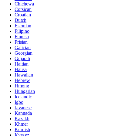
Chichewa
Corsican
Croatian
Dutch
Estonian
Filipino
Finnish
Frisian
Galician
Georgian
Gujarati
Haitian
Hausa
Hawaiian
Hebrew
Hmong
Hungarian
Icelandic
Igbo
Javanese
Kannada
Kazakh
Khmer
Kurdish
Kyrgyz